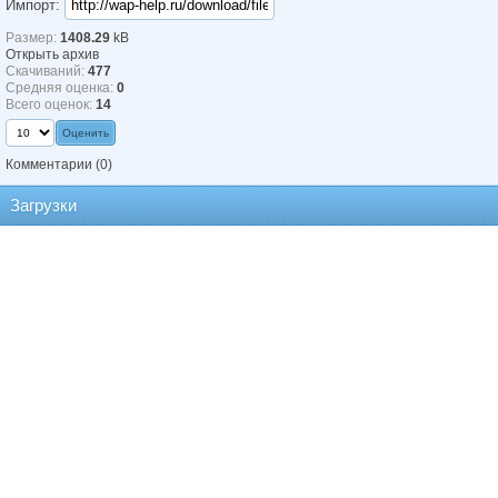
Импорт:
Размер:
1408.29
kB
Открыть архив
Скачиваний:
477
Средняя оценка:
0
Всего оценок:
14
Комментарии
(0)
Загрузки