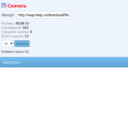
Скачать
Импорт:
Размер:
48.88
kB
Скачиваний:
403
Средняя оценка:
0
Всего оценок:
13
Комментарии
(0)
Загрузки