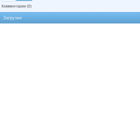
Комментарии
(0)
Загрузки