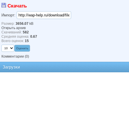
Скачать
Импорт:
Размер:
3656.07
kB
Открыть архив
Скачиваний:
582
Средняя оценка:
0.67
Всего оценок:
15
Комментарии
(0)
Загрузки