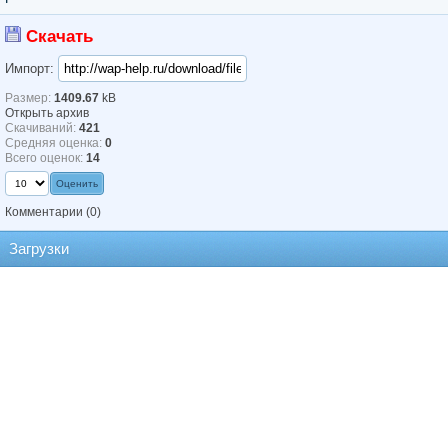
Скачать
Импорт:
Размер:
1409.67
kB
Открыть архив
Скачиваний:
421
Средняя оценка:
0
Всего оценок:
14
Комментарии
(0)
Загрузки