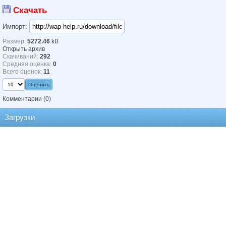
Скачать
Импорт:
Размер:
5272.46
kB
Открыть архив
Скачиваний:
292
Средняя оценка:
0
Всего оценок:
11
Комментарии
(0)
Загрузки