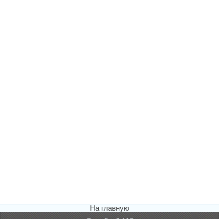
На главную