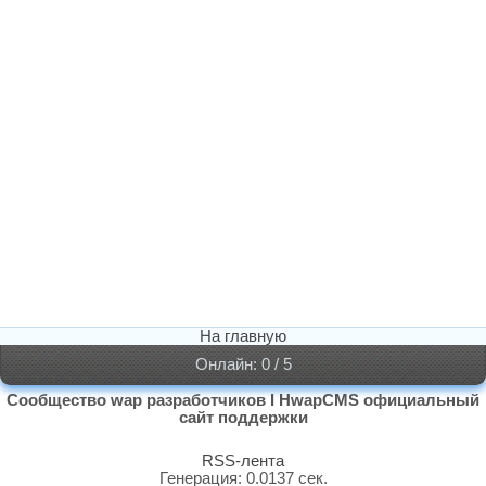
На главную
Онлайн: 0 / 5
Сообщество wap разработчиков I HwapCMS официальный
сайт поддержки
RSS-лента
Генерация: 0.0137 сек.