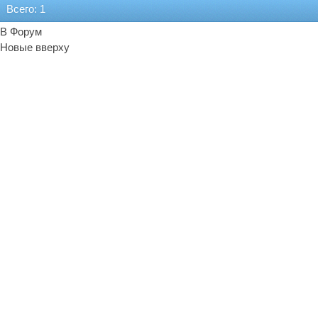
Всего: 1
В Форум
Новые вверху