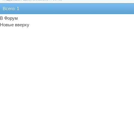
Всего: 1
В Форум
Новые вверху