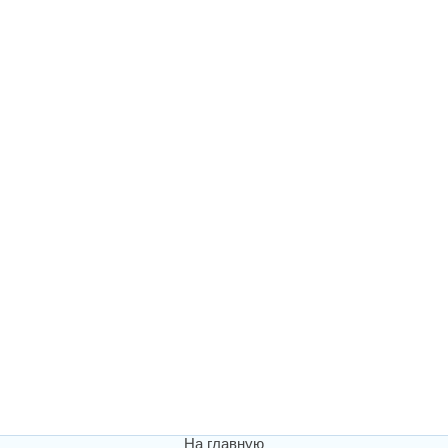
На главную