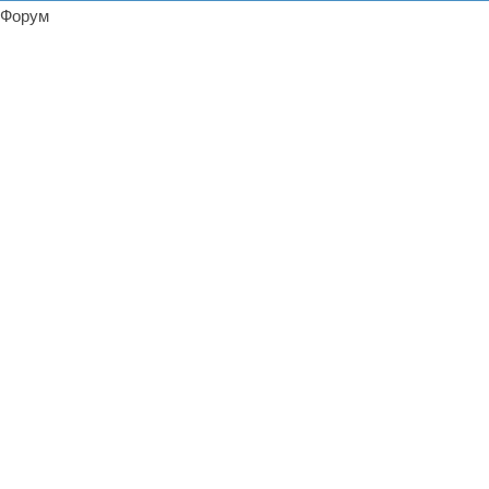
Форум