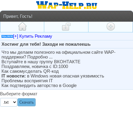
Привет, Гость!
[+] Купить Рекламу
Хостинг для тебя! Заходи не пожалеешь
Что мы делаем полезного на официальном сайте WAP-
поддержки? Подробно ...
Вступайте в нашу группу ВКОНТАКТЕ
Поздравляем, новичка с ID:1000
Как самомусделать QR-код
IT новости:
в Windows новая опасная уязвимость
Проблемы восприятия IT
Как подтвердить авторство в Google
Выберите формат