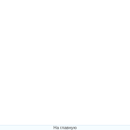
На главную