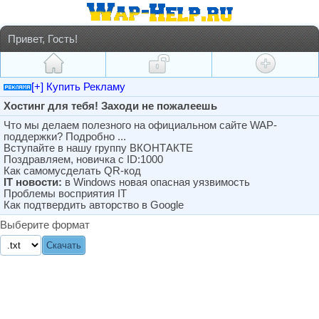
Привет, Гость!
[+] Купить Рекламу
Хостинг для тебя! Заходи не пожалеешь
Что мы делаем полезного на официальном сайте WAP-
поддержки? Подробно ...
Вступайте в нашу группу ВКОНТАКТЕ
Поздравляем, новичка с ID:1000
Как самомусделать QR-код
IT новости:
в Windows новая опасная уязвимость
Проблемы восприятия IT
Как подтвердить авторство в Google
Выберите формат