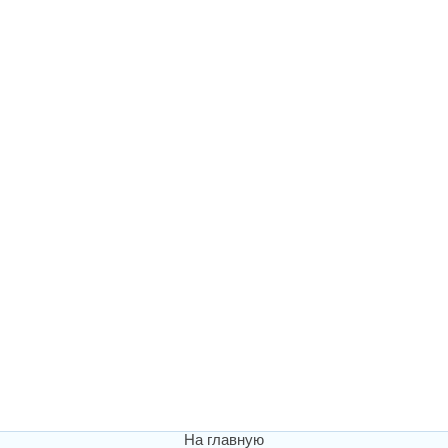
На главную