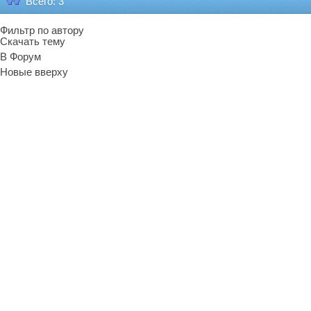
Всего: 3
Фильтр по автору
Скачать тему
В Форум
Новые вверху