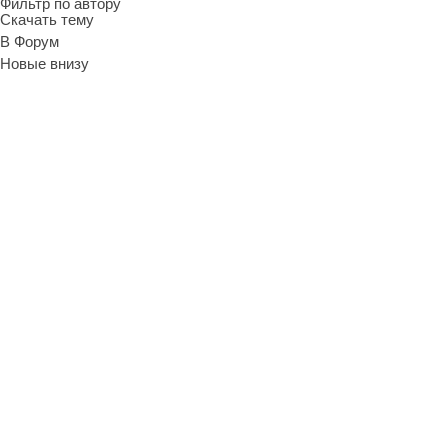
Фильтр по автору
Скачать тему
В Форум
Новые внизу