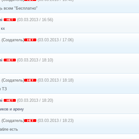
ь всем "Бесплатно"
hi
(03.03.2013 / 16:56)
 кх
n
(Создатель)
(03.03.2013 / 17:06)
hi
(03.03.2013 / 18:10)
n
(Создатель)
(03.03.2013 / 18:18)
и ТЗ
hi
(03.03.2013 / 18:20)
иков и арену
n
(Создатель)
(03.03.2013 / 18:23)
пабле есть