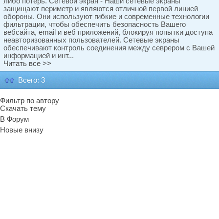
либо потерь. Сетевой экран - Наши сетевые экраны
защищают периметр и являются отличной первой линией
обороны. Они используют гибкие и современные технологии
фильтрации, чтобы обеспечить безопасность Вашего
вебсайта, email и веб приложений, блокируя попытки доступа
неавторизованных пользователей. Сетевые экраны
обеспечивают контроль соединения между севрером с Вашей
информацией и инт...
Читать все >>
Всего: 3
Фильтр по автору
Скачать тему
В Форум
Новые внизу