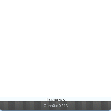
На главную
Онлайн: 0 / 13