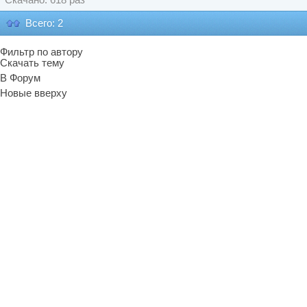
Скачано: 618 раз
Всего: 2
Фильтр по автору
Скачать тему
В Форум
Новые вверху