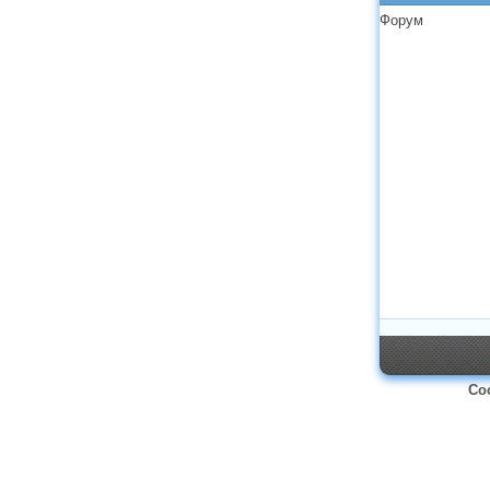
Форум
Со