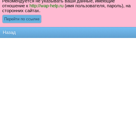
Рекомендуется не указывать ваши данные, имеющие
отношение к
http://wap-help.ru
(имя пользователя, пароль), на
сторонних сайтах.
Назад