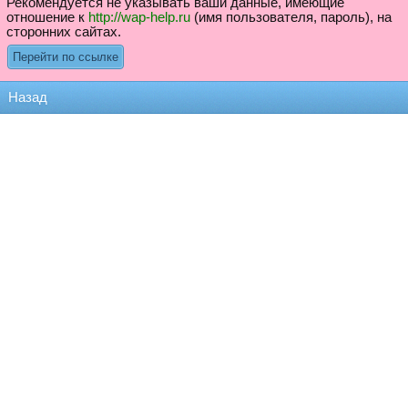
Рекомендуется не указывать ваши данные, имеющие
отношение к
http://wap-help.ru
(имя пользователя, пароль), на
сторонних сайтах.
Назад