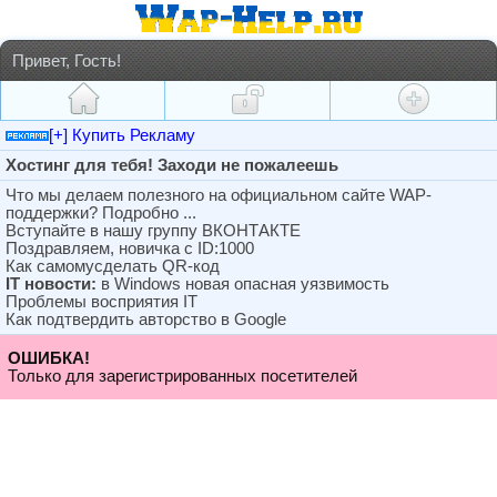
Привет, Гость!
[+] Купить Рекламу
Хостинг для тебя! Заходи не пожалеешь
Что мы делаем полезного на официальном сайте WAP-
поддержки? Подробно ...
Вступайте в нашу группу ВКОНТАКТЕ
Поздравляем, новичка с ID:1000
Как самомусделать QR-код
IT новости:
в Windows новая опасная уязвимость
Проблемы восприятия IT
Как подтвердить авторство в Google
ОШИБКА!
Только для зарегистрированных посетителей