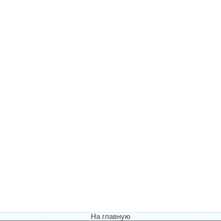
На главную